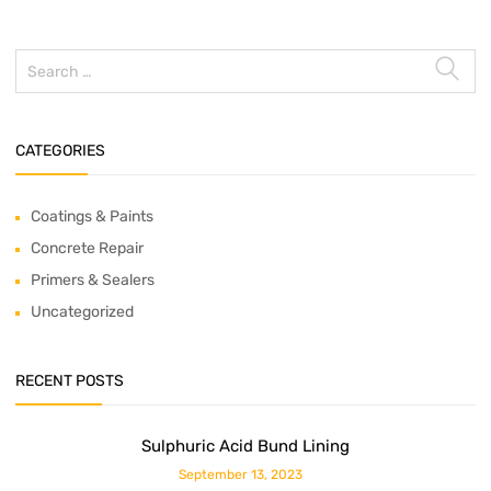
CATEGORIES
Coatings & Paints
Concrete Repair
Primers & Sealers
Uncategorized
RECENT POSTS
Sulphuric Acid Bund Lining
September 13, 2023