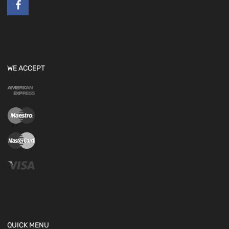
WE ACCEPT
QUICK MENU