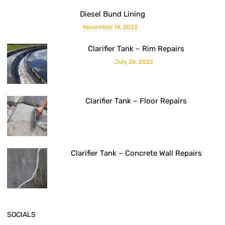
Diesel Bund Lining
November 14, 2022
Clarifier Tank – Rim Repairs
July 26, 2022
Clarifier Tank – Floor Repairs
Clarifier Tank – Concrete Wall Repairs
SOCIALS