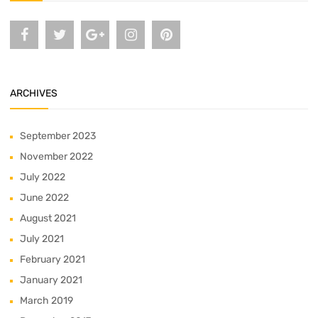
ARCHIVES
September 2023
November 2022
July 2022
June 2022
August 2021
July 2021
February 2021
January 2021
March 2019